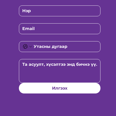
Илгээх